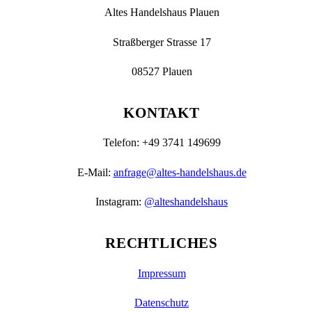
Altes Handelshaus Plauen
Straßberger Strasse 17
08527 Plauen
KONTAKT
Telefon: +49 3741 149699
E-Mail:
anfrage@altes-handelshaus.de
Instagram:
@alteshandelshaus
RECHTLICHES
Impressum
Datenschutz