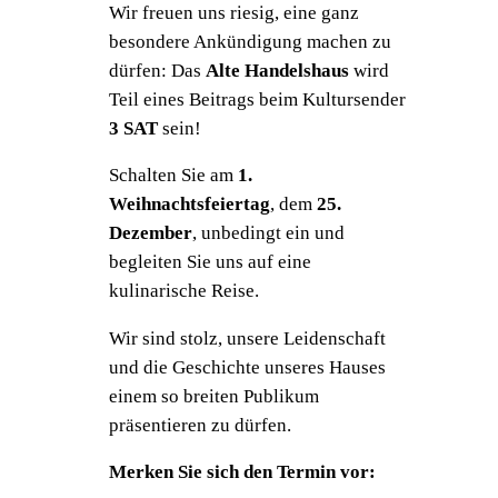
Wir freuen uns riesig, eine ganz
besondere Ankündigung machen zu
dürfen: Das
Alte Handelshaus
wird
Teil eines Beitrags beim Kultursender
3 SAT
sein!
Schalten Sie am
1.
Weihnachtsfeiertag
, dem
25.
Dezember
, unbedingt ein und
begleiten Sie uns auf eine
kulinarische Reise.
Wir sind stolz, unsere Leidenschaft
und die Geschichte unseres Hauses
einem so breiten Publikum
präsentieren zu dürfen.
Merken Sie sich den Termin vor: