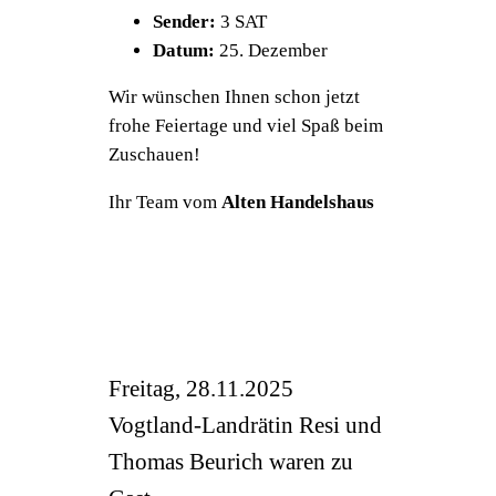
Sender:
3 SAT
Datum:
25. Dezember
Wir wünschen Ihnen schon jetzt
frohe Feiertage und viel Spaß beim
Zuschauen!
Ihr Team vom
Alten Handelshaus
Freitag, 28.11.2025
Vogtland-Landrätin Resi und
Thomas Beurich waren zu