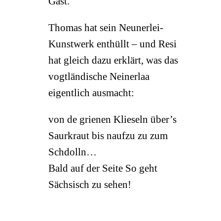
Gast.
Thomas hat sein Neunerlei-
Kunstwerk enthüllt – und Resi
hat gleich dazu erklärt, was das
vogtländische Neinerlaa
eigentlich ausmacht:
von de grienen Klieseln über’s
Saurkraut bis naufzu zu zum
Schdolln…
Bald auf der Seite So geht
Sächsisch zu sehen!