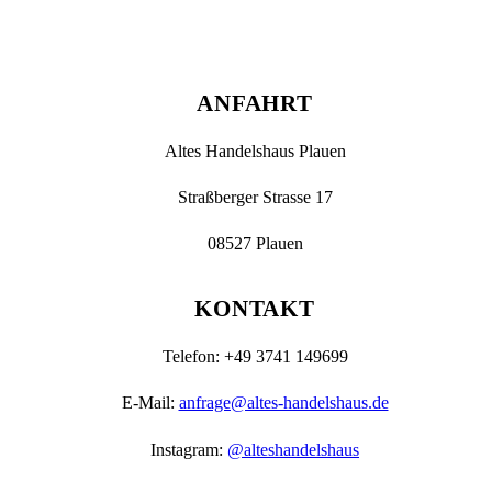
ANFAHRT
Altes Handelshaus Plauen
Straßberger Strasse 17
08527 Plauen
KONTAKT
Telefon: +49 3741 149699
E-Mail:
anfrage@altes-handelshaus.de
Instagram:
@alteshandelshaus