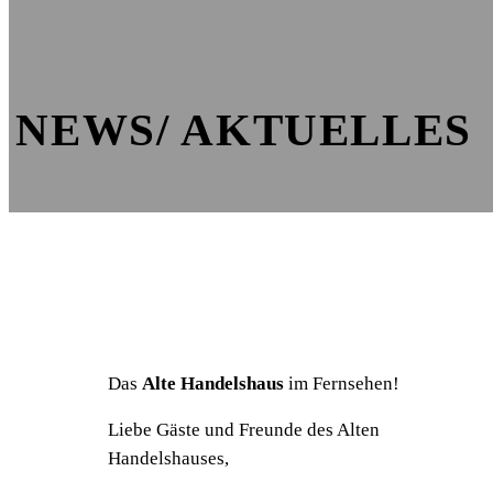
NEWS/ AKTUELLES
Das
Alte Handelshaus
im Fernsehen!
Liebe Gäste und Freunde des Alten
Handelshauses,