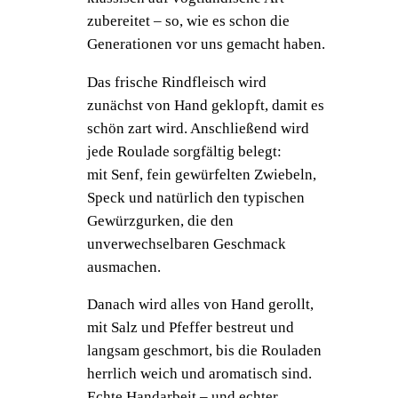
zubereitet – so, wie es schon die
Generationen vor uns gemacht haben.
Das frische Rindfleisch wird
zunächst von Hand geklopft, damit es
schön zart wird. Anschließend wird
jede Roulade sorgfältig belegt:
mit Senf, fein gewürfelten Zwiebeln,
Speck und natürlich den typischen
Gewürzgurken, die den
unverwechselbaren Geschmack
ausmachen.
Danach wird alles von Hand gerollt,
mit Salz und Pfeffer bestreut und
langsam geschmort, bis die Rouladen
herrlich weich und aromatisch sind.
Echte Handarbeit – und echter