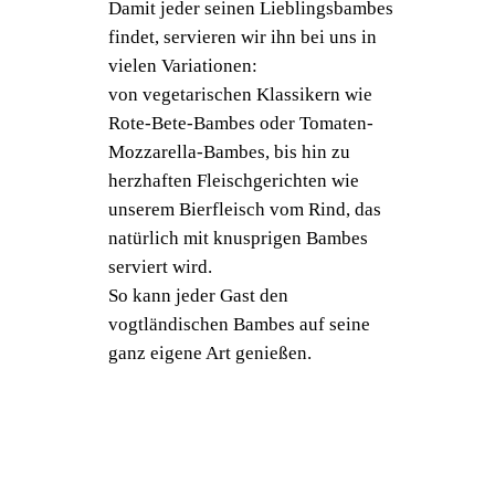
Damit jeder seinen Lieblingsbambes
findet, servieren wir ihn bei uns in
vielen Variationen:
von vegetarischen Klassikern wie
Rote-Bete-Bambes oder Tomaten-
Mozzarella-Bambes, bis hin zu
herzhaften Fleischgerichten wie
unserem Bierfleisch vom Rind, das
natürlich mit knusprigen Bambes
serviert wird.
So kann jeder Gast den
vogtländischen Bambes auf seine
ganz eigene Art genießen.