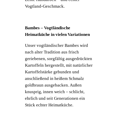
Vogtland-Geschmack.
Bambes – Vogtländische
Heimatküche in vielen Variationen
Unser vogtländischer Bambes wird
nach alter Tradition aus frisch
geriebenen, sorgfältig ausgedrückten
Kartoffeln hergestellt, mit natürlicher
Kartoffelstärke gebunden und
anschließend in heißem Schmalz
goldbraun ausgebacken. Außen
knusprig, innen weich – schlicht,
ehrlich und seit Generationen ein
Stück echter Heimatküche.