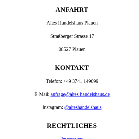
ANFAHRT
Altes Handelshaus Plauen
Straßberger Strasse 17
08527 Plauen
KONTAKT
Telefon: +49 3741 149699
E-Mail:
anfrage@altes-handelshaus.de
Instagram:
@alteshandelshaus
RECHTLICHES