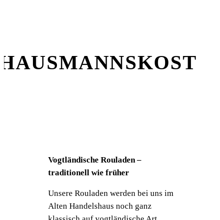
HAUSMANNSKOST
Vogtländische Rouladen –
traditionell wie früher
Unsere Rouladen werden bei uns im
Alten Handelshaus noch ganz
klassisch auf vogtländische Art