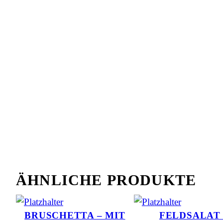
ÄHNLICHE PRODUKTE
BRUSCHETTA – MIT
FELDSALAT 