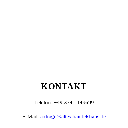
KONTAKT
Telefon: +49 3741 149699
E-Mail:
anfrage@altes-handelshaus.de