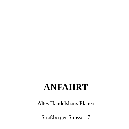
ANFAHRT
Altes Handelshaus Plauen
Straßberger Strasse 17