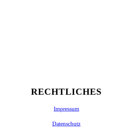
RECHTLICHES
Impressum
Datenschutz