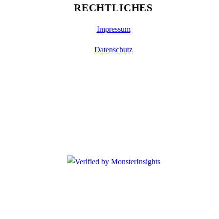
RECHTLICHES
Impressum
Datenschutz